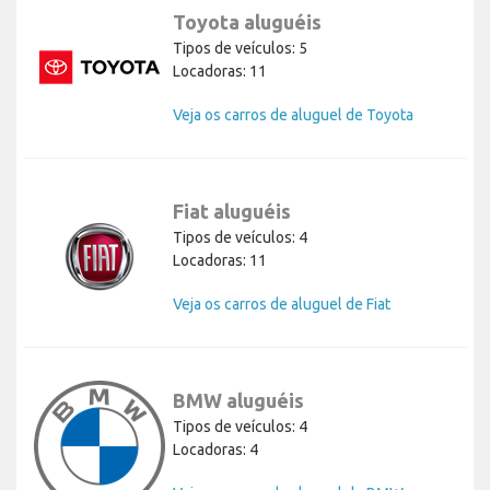
Toyota aluguéis
Tipos de veículos: 5
Locadoras: 11
Veja os carros de aluguel de Toyota
Fiat aluguéis
Tipos de veículos: 4
Locadoras: 11
Veja os carros de aluguel de Fiat
BMW aluguéis
Tipos de veículos: 4
Locadoras: 4