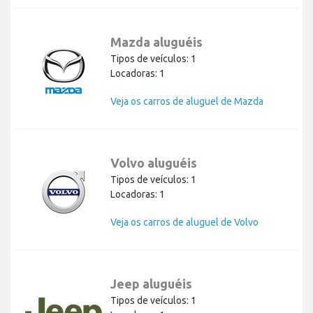
Mazda aluguéis
Tipos de veículos: 1
Locadoras: 1
Veja os carros de aluguel de Mazda
Volvo aluguéis
Tipos de veículos: 1
Locadoras: 1
Veja os carros de aluguel de Volvo
Jeep aluguéis
Tipos de veículos: 1