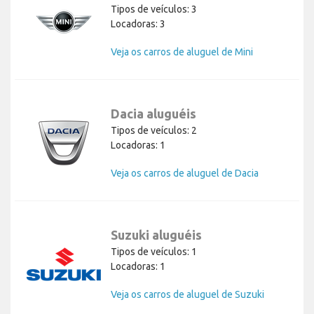
Tipos de veículos: 3
Locadoras: 3
Veja os carros de aluguel de Mini
Dacia aluguéis
Tipos de veículos: 2
Locadoras: 1
Veja os carros de aluguel de Dacia
Suzuki aluguéis
Tipos de veículos: 1
Locadoras: 1
Veja os carros de aluguel de Suzuki