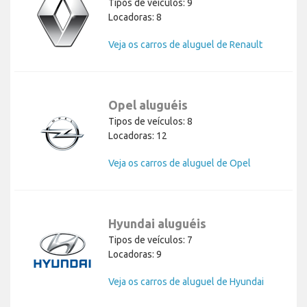
Tipos de veículos: 9
Locadoras: 8
Veja os carros de aluguel de Renault
Opel aluguéis
Tipos de veículos: 8
Locadoras: 12
Veja os carros de aluguel de Opel
Hyundai aluguéis
Tipos de veículos: 7
Locadoras: 9
Veja os carros de aluguel de Hyundai