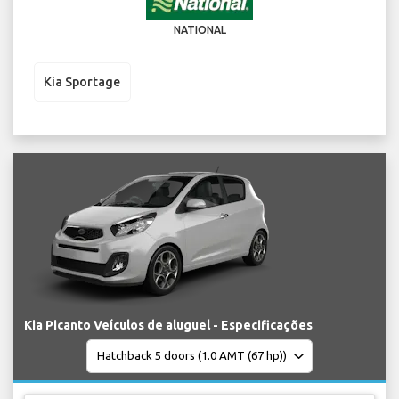
NATIONAL
Kia Sportage
Kia Picanto Veículos de aluguel - Especificações