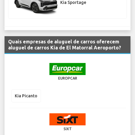
Kia Sportage
Quais empresas de aluguel de carros oferecem
aluguel de carros Kia de El Matorral Aeroporto?
EUROPCAR
Kia Picanto
SIXT