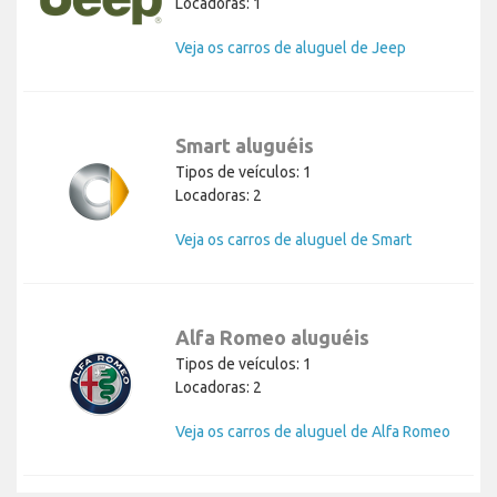
Locadoras: 1
Veja os carros de aluguel de Jeep
Smart aluguéis
Tipos de veículos: 1
Locadoras: 2
Veja os carros de aluguel de Smart
Alfa Romeo aluguéis
Tipos de veículos: 1
Locadoras: 2
Veja os carros de aluguel de Alfa Romeo