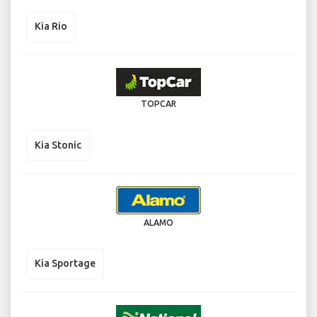
Kia Rio
TOPCAR
Kia Stonic
ALAMO
Kia Sportage