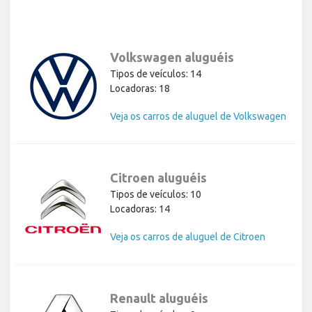
Volkswagen aluguéis
Tipos de veículos: 14
Locadoras: 18
Veja os carros de aluguel de Volkswagen
Citroen aluguéis
Tipos de veículos: 10
Locadoras: 14
Veja os carros de aluguel de Citroen
Renault aluguéis