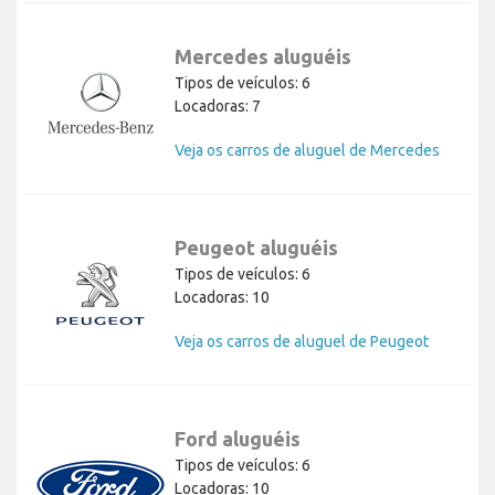
Mercedes aluguéis
Tipos de veículos: 6
Locadoras: 7
Veja os carros de aluguel de Mercedes
Peugeot aluguéis
Tipos de veículos: 6
Locadoras: 10
Veja os carros de aluguel de Peugeot
Ford aluguéis
Tipos de veículos: 6
Locadoras: 10