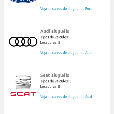
Veja os carros de aluguel de Ford
Audi aluguéis
Tipos de veículos: 6
Locadoras: 5
Veja os carros de aluguel de Audi
Seat aluguéis
Tipos de veículos: 5
Locadoras: 8
Veja os carros de aluguel de Seat