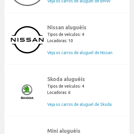
Veja os carros de aluguel de BMW
Nissan aluguéis
Tipos de veículos: 4
Locadoras: 10
Veja os carros de aluguel de Nissan
Skoda aluguéis
Tipos de veículos: 4
Locadoras: 6
Veja os carros de aluguel de Skoda
Mini aluguéis