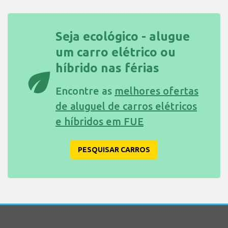
Seja ecológico - alugue
um carro elétrico ou
híbrido nas férias
eco
Encontre as
melhores ofertas
de aluguel de carros elétricos
e híbridos em FUE
PESQUISAR CARROS